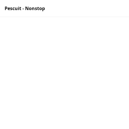
Pescuit - Nonstop