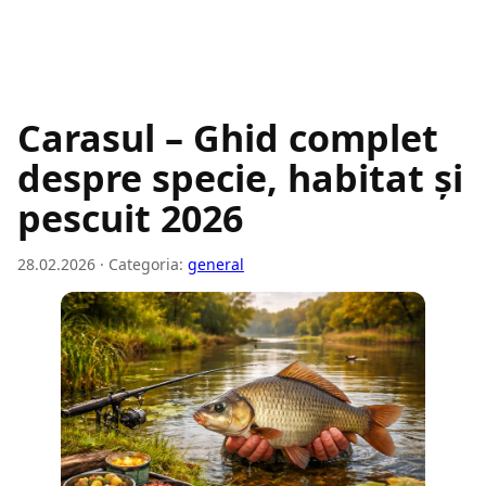
Carasul – Ghid complet
despre specie, habitat și
pescuit 2026
28.02.2026 · Categoria:
general