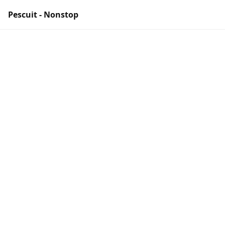
Pescuit - Nonstop