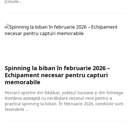
(cosule…
Spinning la biban în februarie 2026 –
Echipament necesar pentru capturi
memorabile
Pescarii sportivi din Rădăuți, județul Suceava și din întreaga
România așteaptă cu nerăbdare sezonul rece pentru a
practica spinning la biban. În februarie 2026, condițiile sunt
favorabile …