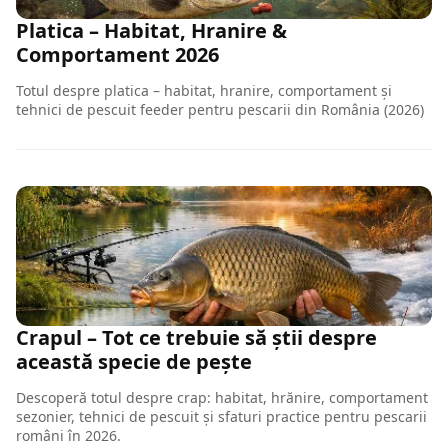
Platica – Habitat, Hranire &
Comportament 2026
Totul despre platica – habitat, hranire, comportament și
tehnici de pescuit feeder pentru pescarii din România (2026)
Crapul – Tot ce trebuie să știi despre
această specie de pește
Descoperă totul despre crap: habitat, hrănire, comportament
sezonier, tehnici de pescuit și sfaturi practice pentru pescarii
români în 2026.