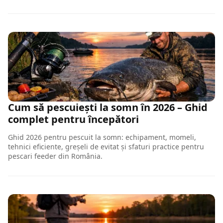
Cum să pescuiești la somn în 2026 – Ghid
complet pentru începători
Ghid 2026 pentru pescuit la somn: echipament, momeli,
tehnici eficiente, greșeli de evitat și sfaturi practice pentru
pescari feeder din România.