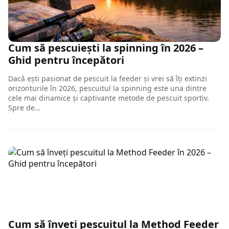
Cum să pescuiești la spinning în 2026 –
Ghid pentru începători
Dacă ești pasionat de pescuit la feeder și vrei să îți extinzi
orizonturile în 2026, pescuitul la spinning este una dintre
cele mai dinamice și captivante metode de pescuit sportiv.
Spre de…
Cum să înveți pescuitul la Method Feeder