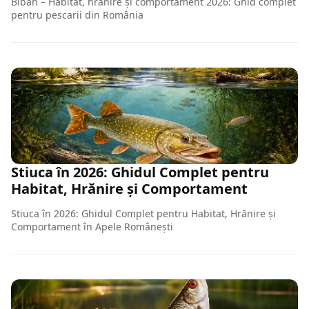
Biban – Habitat, hrănire și comportament 2026: Ghid complet
pentru pescarii din România
Stiuca în 2026: Ghidul Complet pentru
Habitat, Hrănire și Comportament
Stiuca în 2026: Ghidul Complet pentru Habitat, Hrănire și
Comportament în Apele Românești