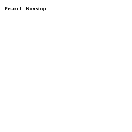
Pescuit - Nonstop