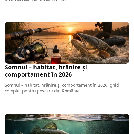
Somnul – habitat, hrănire și
comportament în 2026
Somnul – habitat, hrănire și comportament în 2026: ghid
complet pentru pescarii din România