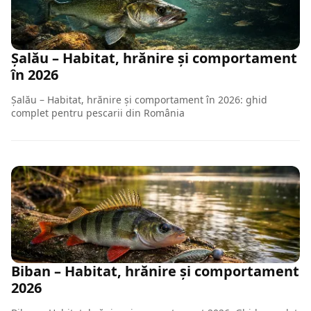
Șalău – Habitat, hrănire și comportament
în 2026
Șalău – Habitat, hrănire și comportament în 2026: ghid
complet pentru pescarii din România
Biban – Habitat, hrănire și comportament
2026