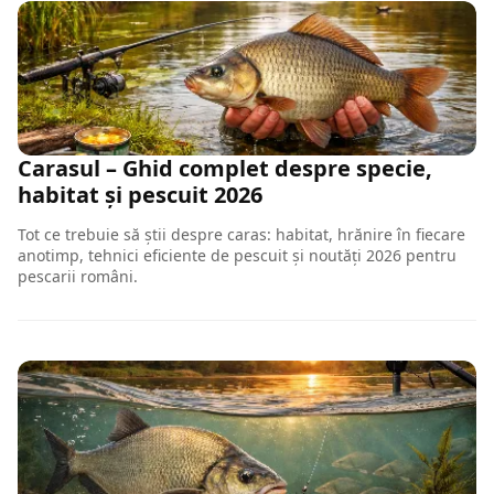
Carasul – Ghid complet despre specie,
habitat și pescuit 2026
Tot ce trebuie să știi despre caras: habitat, hrănire în fiecare
anotimp, tehnici eficiente de pescuit și noutăți 2026 pentru
pescarii români.