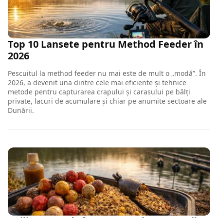
Top 10 Lansete pentru Method Feeder în
2026
Pescuitul la method feeder nu mai este de mult o „modă”. În
2026, a devenit una dintre cele mai eficiente și tehnice
metode pentru capturarea crapului și carasului pe bălți
private, lacuri de acumulare și chiar pe anumite sectoare ale
Dunării.