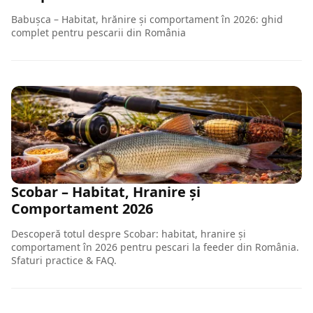
Babușca – Habitat, hrănire și comportament în 2026: ghid
complet pentru pescarii din România
Scobar – Habitat, Hranire și
Comportament 2026
Descoperă totul despre Scobar: habitat, hranire și
comportament în 2026 pentru pescari la feeder din România.
Sfaturi practice & FAQ.