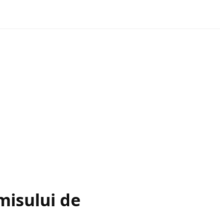
misului de