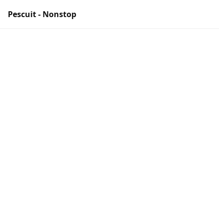
Pescuit - Nonstop