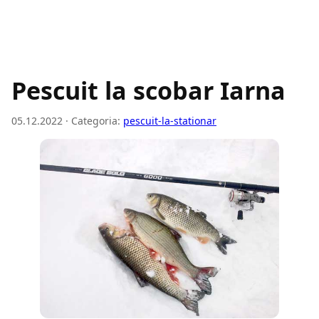
Pescuit la scobar Iarna
05.12.2022 · Categoria:
pescuit-la-stationar