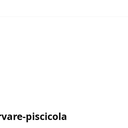
vare-piscicola