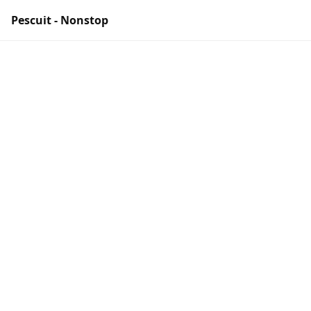
Pescuit - Nonstop