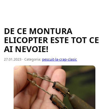
DE CE MONTURA
ELICOPTER ESTE TOT CE
AI NEVOIE!
27.01.2023 · Categoria:
pescuit-la-crap-clasic