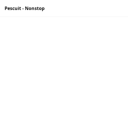
Pescuit - Nonstop